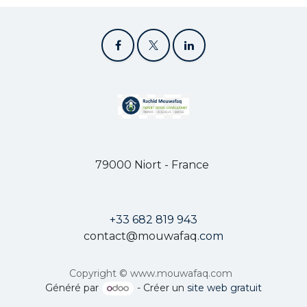
79000 Niort - France
+33 682 819 943
contact@mouwafaq.
com
Copyright © www.mouwafaq.com
Généré par
- Créer un
site web gratuit